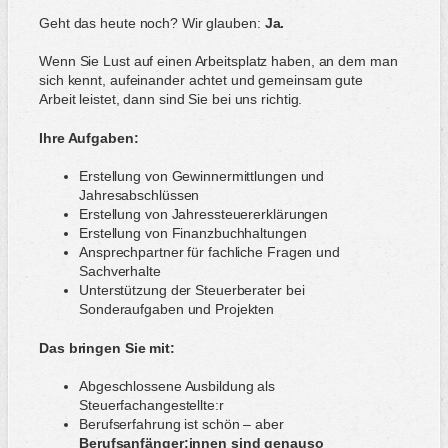
Geht das heute noch? Wir glauben:
Ja.
Wenn Sie Lust auf einen Arbeitsplatz haben, an dem man
sich kennt, aufeinander achtet und gemeinsam gute
Arbeit leistet, dann sind Sie bei uns richtig.
Ihre Aufgaben:
Erstellung von Gewinnermittlungen und
Jahresabschlüssen
Erstellung von Jahressteuererklärungen
Erstellung von Finanzbuchhaltungen
Ansprechpartner für fachliche Fragen und
Sachverhalte
Unterstützung der Steuerberater bei
Sonderaufgaben und Projekten
Das bringen Sie mit:
Abgeschlossene Ausbildung als
Steuerfachangestellte:r
Berufserfahrung ist schön – aber
Berufsanfänger:innen sind genauso