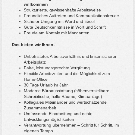
willkommen
Strukturierte, gewissenhafte Arbeitsweise
Freundliches Auftreten und Kommunikationsfreude
Sicherer Umgang mit Word und Excel
Gute Deutschkenntnisse in Wort und Schrift
Freude am Kontakt mit Mandanten
Das bieten wir Ihnen:
Unbefristetes Arbeitsverhältnis und krisensicherer
Arbeitsplatz
Faire, leistungsgerechte Vergütung
Flexible Arbeitszeiten und die Möglichkeit zum
Home-Office
30 Tage Urlaub im Jahr
Moderne Büroausstattung (höhenverstellbare
Schreibtische, helle Räume, Klimaanlage)
Kollegiales Miteinander und wertschätzende
Zusammenarbeit
Umfassende Einarbeitung und echte
Entwicklungsmöglichkeiten
Verantwortung übernehmen – Schritt für Schritt, im
eigenen Tempo