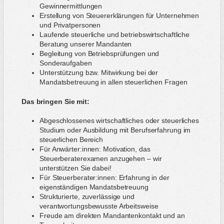
Gewinnermittlungen
Erstellung von Steuererklärungen für Unternehmen
und Privatpersonen
Laufende steuerliche und betriebswirtschaftliche
Beratung unserer Mandanten
Begleitung von Betriebsprüfungen und
Sonderaufgaben
Unterstützung bzw. Mitwirkung bei der
Mandatsbetreuung in allen steuerlichen Fragen
Das bringen Sie mit:
Abgeschlossenes wirtschaftliches oder steuerliches
Studium oder Ausbildung mit Berufserfahrung im
steuerlichen Bereich
Für Anwärter:innen: Motivation, das
Steuerberaterexamen anzugehen – wir
unterstützen Sie dabei!
Für Steuerberater:innen: Erfahrung in der
eigenständigen Mandatsbetreuung
Strukturierte, zuverlässige und
verantwortungsbewusste Arbeitsweise
Freude am direkten Mandantenkontakt und an