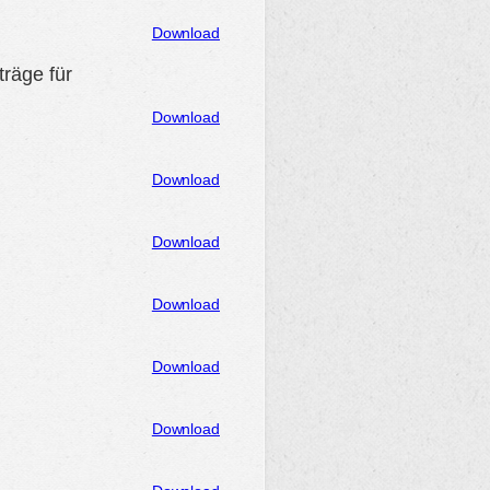
Download
räge für
Download
Download
Download
Download
Download
Download