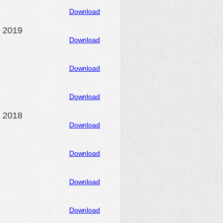
Download
n 2019
Download
Download
Download
n 2018
Download
Download
Download
Download