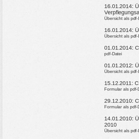
16.01.2014: Ü
Verpflegungs
Übersicht als pdf
16.01.2014: Ü
Übersicht als pdf-
01.01.2014: C
pdf-Datei
01.01.2012: Ü
Übersicht als pdf
15.12.2011: C
Formular als pdf-
29.12.2010: C
Formular als pdf-
14.01.2010: Üb
2010
Übersicht als pdf-