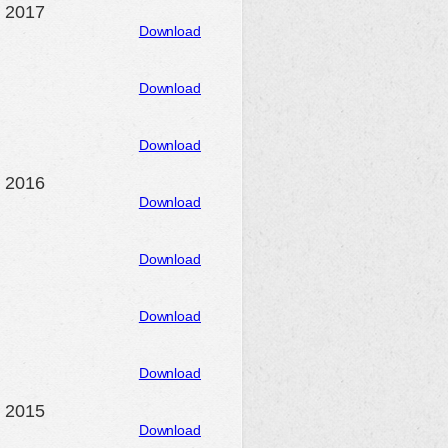
n 2017
Download
Download
Download
n 2016
Download
Download
Download
Download
n 2015
Download