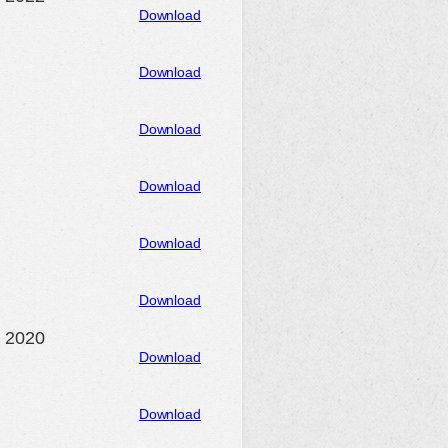
Download
Download
Download
Download
Download
Download
n 2020
Download
Download