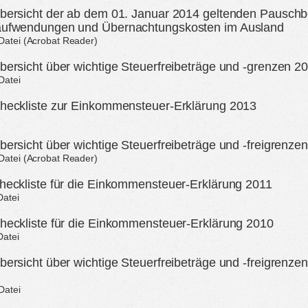
bersicht der ab dem 01. Januar 2014 geltenden Pauschb
aufwendungen und Übernachtungskosten im Ausland
-Datei (Acrobat Reader)
bersicht über wichtige Steuerfreibeträge und -grenzen 2
Datei
heckliste zur Einkommensteuer-Erklärung 2013
bersicht über wichtige Steuerfreibeträge und -freigrenze
-Datei (Acrobat Reader)
heckliste für die Einkommensteuer-Erklärung 2011
Datei
heckliste für die Einkommensteuer-Erklärung 2010
Datei
ersicht über wichtige Steuerfreibeträge und -freigrenzen
Datei