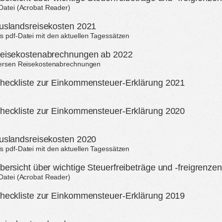
-Datei (Acrobat Reader)
uslandsreisekosten 2021
 pdf-Datei mit den aktuellen Tagessätzen
Reisekostenabrechnungen ab 2022
iversen Reisekostenabrechnungen
heckliste zur Einkommensteuer-Erklärung 2021
heckliste zur Einkommensteuer-Erklärung 2020
uslandsreisekosten 2020
 pdf-Datei mit den aktuellen Tagessätzen
bersicht über wichtige Steuerfreibeträge und -freigrenze
-Datei (Acrobat Reader)
heckliste zur Einkommensteuer-Erklärung 2019