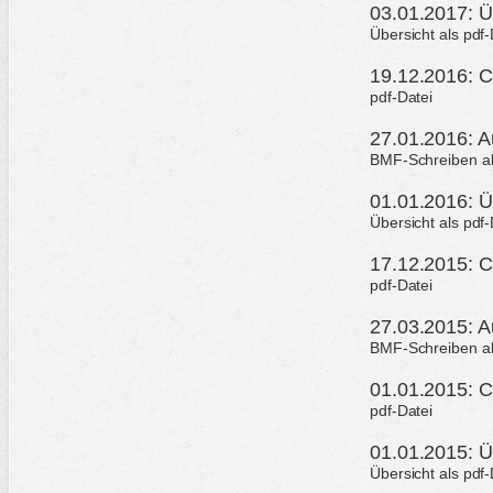
03.01.2017: Ü
Übersicht als pdf
19.12.2016: C
pdf-Datei
27.01.2016: A
BMF-Schreiben als
01.01.2016: Ü
Übersicht als pdf
17.12.2015: C
pdf-Datei
27.03.2015: A
BMF-Schreiben als
01.01.2015: C
pdf-Datei
01.01.2015: Ü
Übersicht als pdf