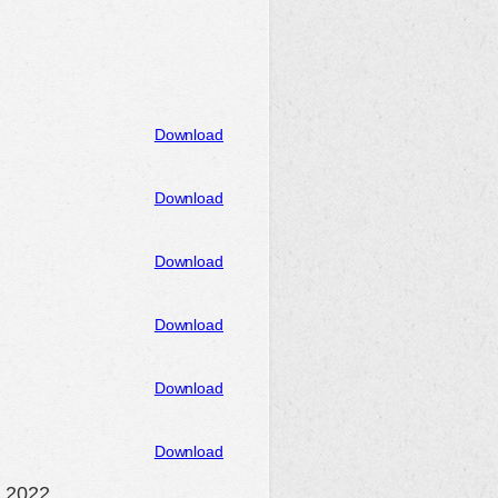
Download
Download
Download
Download
Download
Download
n 2022