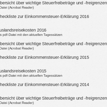
bersicht über wichtige Steuerfreibeträge und -freigrenze
-Datei (Acrobat Reader)
heckliste zur Einkommensteuer-Erklärung 2016
uslandsreisekosten 2016
 pdf-Datei mit den aktuellen Tagessätzen
bersicht über wichtige Steuerfreibeträge und -freigrenze
-Datei (Acrobat Reader)
heckliste zur Einkommensteuer-Erklärung 2015
uslandsreisekosten 2015
 pdf-Datei mit den aktuellen Tagessätzen
heckliste zur Einkommensteuer-Erklärung 2014
bersicht über wichtige Steuerfreibeträge und -freigrenze
-Datei (Acrobat Reader)