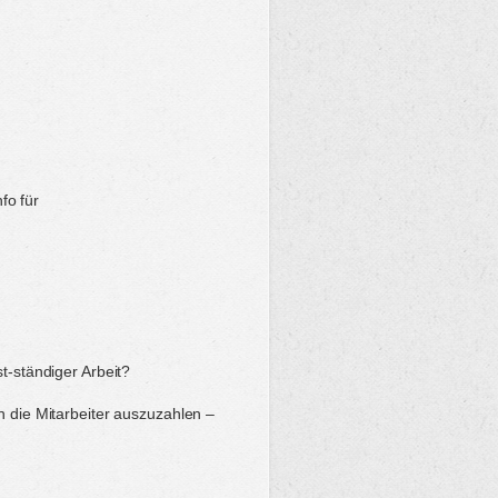
fo für
t-ständiger Arbeit?
n die Mitarbeiter auszuzahlen –