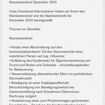
Mandantenbrief Dezember 2024
Unter Download-Informationen haben wir Ihnen den
Mandantenbrief und die Mandanteninfo für
Dezember 2024 bereitgestellt.
Themen im Überblick:
Mandantenbrief
• Ansatz einer Abschreibung auf den
kommerzialisierbaren Teil des Namensrechts einer
natürlichen Person auf sog. Influencer
• Aufteilung des Kaufpreises für Eigentumswohnung auf
Grund und Boden und Gebäude – Anschaffungskosten
für Besteuerung
• Steuerentlastung alleinziehender Eltern im paritätischen
Wechselmodell
• Beteiligung an einer Kapitalgesellschaft:
Berücksichtigung von Beteiligungsverlust bei
Gewinnermittlung nach Einnahmen-Überschuss-
Rechnung möglich
• Veräußerung eines zum Privatvermögen gehörenden