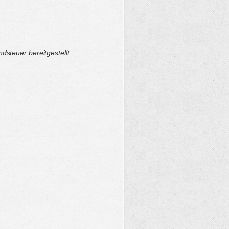
steuer bereitgestellt.