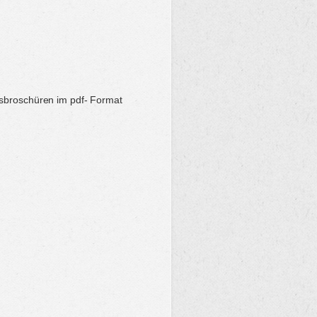
nsbroschüren im pdf- Format