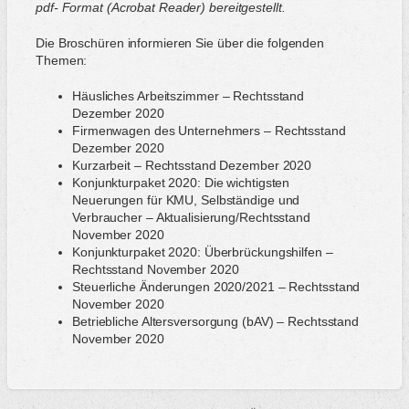
pdf- Format (Acrobat Reader) bereitgestellt.
Die Broschüren informieren Sie über die folgenden
Themen:
Häusliches Arbeitszimmer – Rechtsstand
Dezember 2020
Firmenwagen des Unternehmers – Rechtsstand
Dezember 2020
Kurzarbeit – Rechtsstand Dezember 2020
Konjunkturpaket 2020: Die wichtigsten
Neuerungen für KMU, Selbständige und
Verbraucher – Aktualisierung/Rechtsstand
November 2020
Konjunkturpaket 2020: Überbrückungshilfen –
Rechtsstand November 2020
Steuerliche Änderungen 2020/2021 – Rechtsstand
November 2020
Betriebliche Altersversorgung (bAV) – Rechtsstand
November 2020