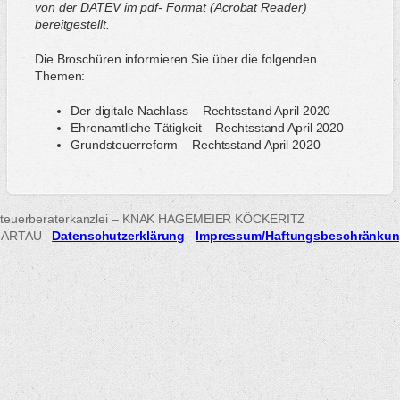
von der DATEV im pdf- Format (Acrobat Reader)
bereitgestellt.
Die Broschüren informieren Sie über die folgenden
Themen:
Der digitale Nachlass – Rechtsstand April 2020
Ehrenamtliche Tätigkeit – Rechtsstand April 2020
Grundsteuerreform – Rechtsstand April 2020
teuerberaterkanzlei – KNAK HAGEMEIER KÖCKERITZ
HARTAU
Datenschutzerklärung
Impressum/Haftungsbeschränku